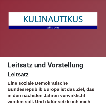
Leitsatz und Vorstellung
Leitsatz
Eine soziale Demokratische
Bundesrepublik Europa ist das Ziel, das
in den nächsten Jahren verwirklicht
werden soll. Und dafür setzte ich mich