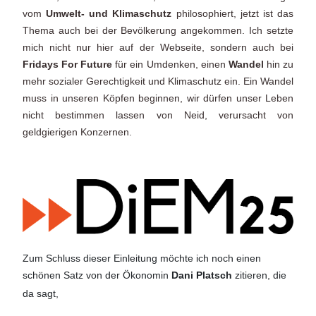
vom
Umwelt- und Klimaschutz
philosophiert, jetzt ist das
Thema auch bei der Bevölkerung angekommen. Ich setzte
mich nicht nur hier auf der Webseite, sondern auch bei
Fridays For Future
für ein Umdenken, einen
Wandel
hin zu
mehr sozialer Gerechtigkeit und Klimaschutz ein. Ein Wandel
muss in unseren Köpfen beginnen, wir dürfen unser Leben
nicht bestimmen lassen von Neid, verursacht von
geldgierigen Konzernen.
Zum Schluss dieser Einleitung möchte ich noch einen
schönen Satz von der Ökonomin
Dani Platsch
zitieren, die
da sagt,