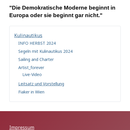
"Die Demokratische Moderne beginnt in
Europa oder sie beginnt gar nicht."
Kulinautikus
INFO HERBST 2024
Segeln mit Kulinautikus 2024
Sailing and Charter
Artist_forever
Live-Video
Leitsatz und Vorstellung
Fiaker in Wien
Impressum