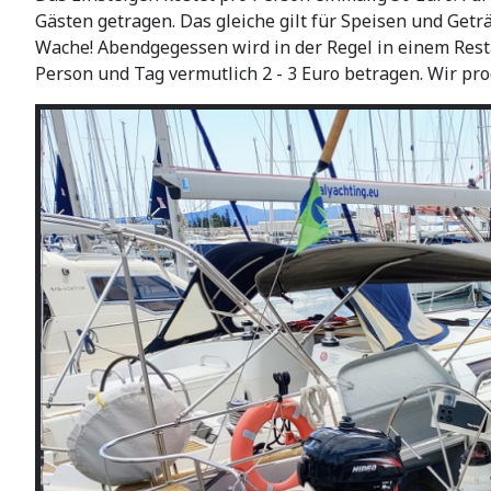
Gästen getragen. Das gleiche gilt für Speisen und Getr
Wache! Abendgegessen wird in der Regel in einem Rest
Person und Tag vermutlich 2 - 3 Euro betragen. Wir p